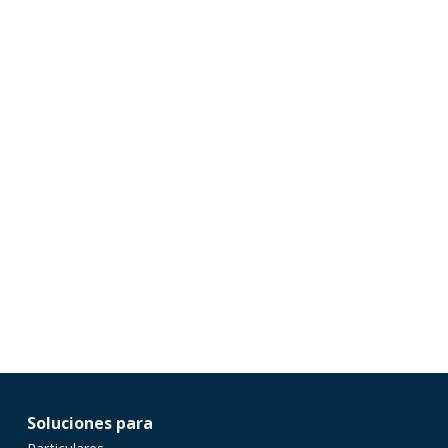
Soluciones para