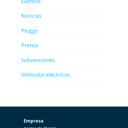
Eventos
Noticias
Pluggo
Prensa
Subvenciones
Vehículos eléctricos
Empresa