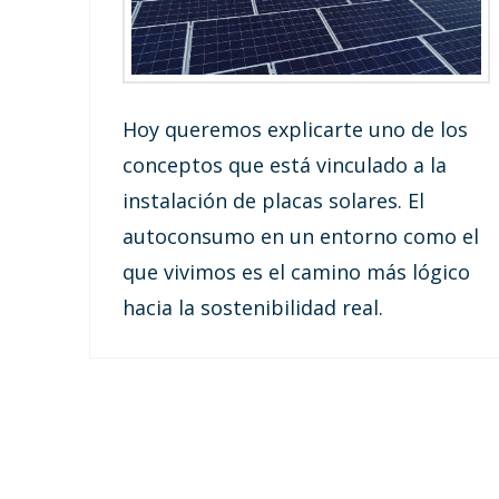
Hoy queremos explicarte uno de los
conceptos que está vinculado a la
instalación de placas solares. El
autoconsumo en un entorno como el
que vivimos es el camino más lógico
hacia la sostenibilidad real.