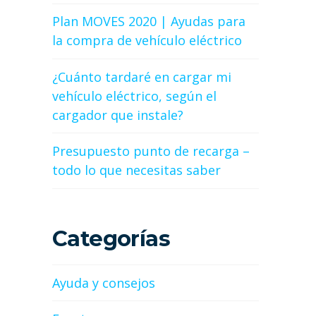
Plan MOVES 2020 | Ayudas para
la compra de vehículo eléctrico
¿Cuánto tardaré en cargar mi
vehículo eléctrico, según el
cargador que instale?
Presupuesto punto de recarga –
todo lo que necesitas saber
Categorías
Ayuda y consejos