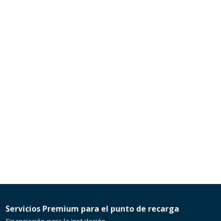
Servicios Premium para el punto de recarga