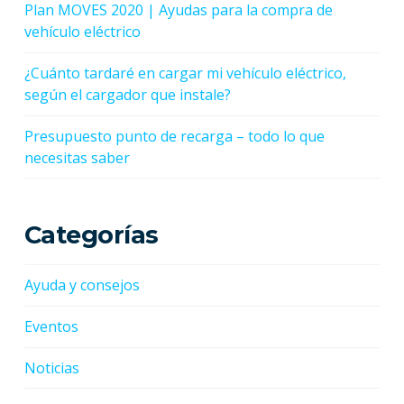
Plan MOVES 2020 | Ayudas para la compra de
vehículo eléctrico
¿Cuánto tardaré en cargar mi vehículo eléctrico,
según el cargador que instale?
Presupuesto punto de recarga – todo lo que
necesitas saber
Categorías
Ayuda y consejos
Eventos
Noticias