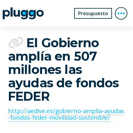
Presupuesto
El Gobierno
amplía en 507
millones las
ayudas de fondos
FEDER
http://aedive.es/gobierno-amplia-ayudas
-fondos-feder-movilidad-sostenible/