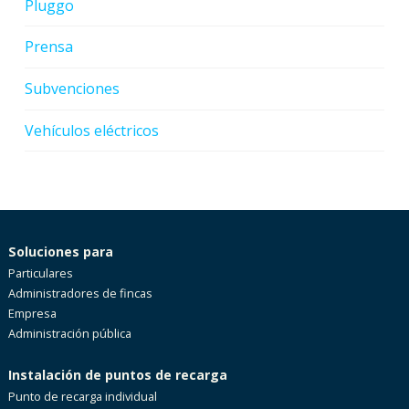
Pluggo
Prensa
Subvenciones
Vehículos eléctricos
Soluciones para
Particulares
Administradores de fincas
Empresa
Administración pública
Instalación de puntos de recarga
Punto de recarga individual