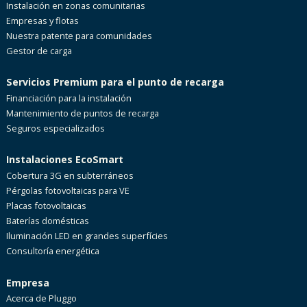
Instalación en zonas comunitarias
Empresas y flotas
Nuestra patente para comunidades
Gestor de carga
Servicios Premium para el punto de recarga
Financiación para la instalación
Mantenimiento de puntos de recarga
Seguros especializados
Instalaciones EcoSmart
Cobertura 3G en subterráneos
Pérgolas fotovoltaicas para VE
Placas fotovoltaicas
Baterías domésticas
Iluminación LED en grandes superfícies
Consultoría energética
Empresa
Acerca de Pluggo