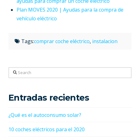
ayudas para comprar un coche eléctrico
Plan MOVES 2020 | Ayudas para la compra de
vehículo eléctrico
Tags:
comprar coche eléctrico
,
instalacion
Search
Entradas recientes
¿Qué es el autoconsumo solar?
10 coches eléctricos para el 2020