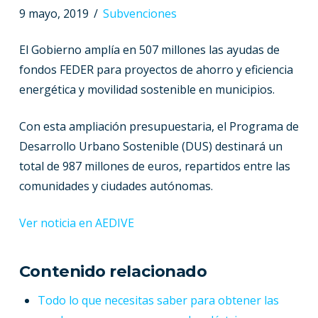
9 mayo, 2019
Subvenciones
El Gobierno amplía en 507 millones las ayudas de
fondos FEDER para proyectos de ahorro y eficiencia
energética y movilidad sostenible en municipios.
Con esta ampliación presupuestaria, el Programa de
Desarrollo Urbano Sostenible (DUS) destinará un
total de 987 millones de euros, repartidos entre las
comunidades y ciudades autónomas.
Ver noticia en AEDIVE
Contenido relacionado
Todo lo que necesitas saber para obtener las